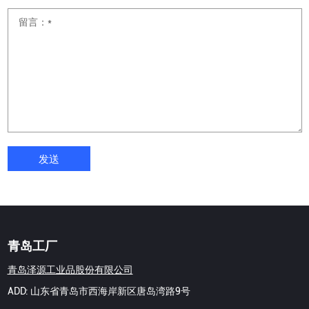
发送
青岛工厂
青岛泽源工业品股份有限公司
ADD: 山东省青岛市西海岸新区唐岛湾路9号