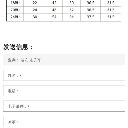
发送信息：