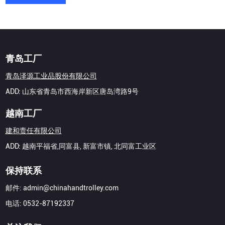
青岛工厂
青岛泽源工业品股份有限公司
ADD: 山东省青岛市西海岸新区唐岛湾路9号
越南工厂
建和责任有限公司
ADD: 越南平福省,同富县, 新富市镇, 北同富工业区
保持联系
邮件:
admin@chinahandtrolley.com
电话:
0532-87192337