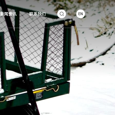
新闻资讯
联系我们
EN