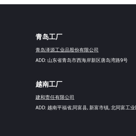
青岛工厂
青岛泽源工业品股份有限公司
ADD: 山东省青岛市西海岸新区唐岛湾路9号
越南工厂
建和责任有限公司
ADD: 越南平福省,同富县, 新富市镇, 北同富工