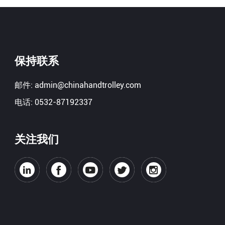
保持联系
邮件:
admin@chinahandtrolley.com
电话:
0532-87192337
关注我们