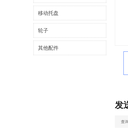
移动托盘
轮子
其他配件
发