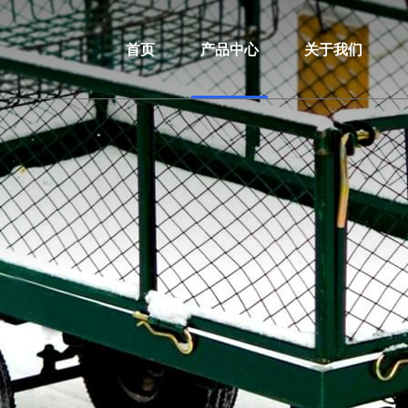
首页
产品中心
关于我们